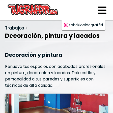
fabrizioeldegraffiti
Trabajos
Decoración, pintura y lacados
Decoración y pintura
Renueva tus espacios con acabados profesionales
en pintura, decoración y lacados. Dale estilo y
personalidad a tus paredes y superficies con
técnicas de alta calidad.