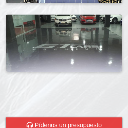
Pídenos un presupuesto